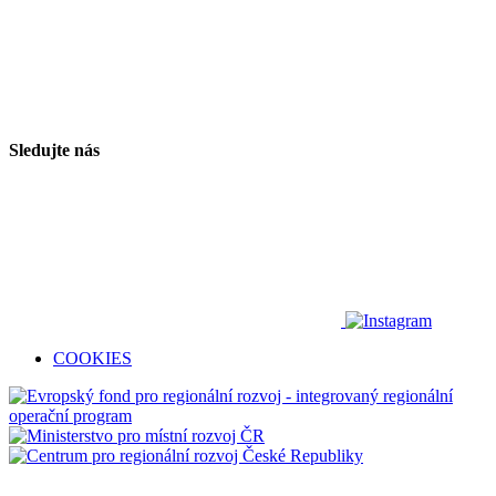
Sledujte nás
COOKIES