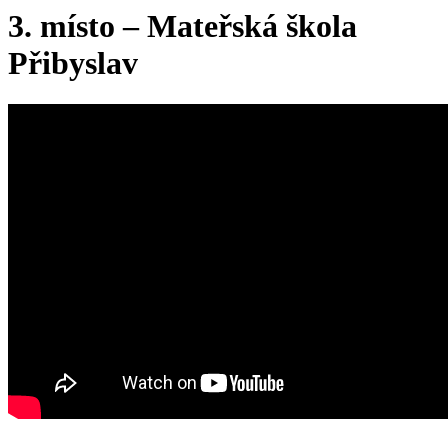
3. místo – Mateřská škola
Přibyslav