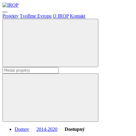
Projekty
Tvoříme Evropu
O IROP
Kontakt
Domov
2014-2020
Dostupný