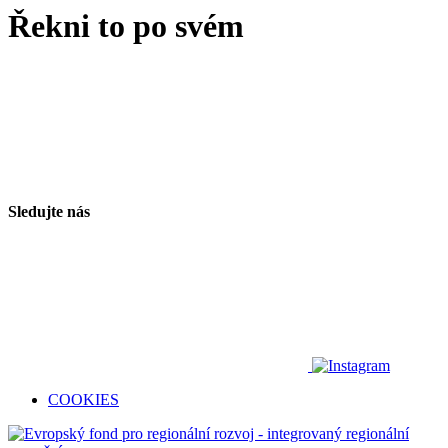
Řekni to po svém
Sledujte nás
COOKIES