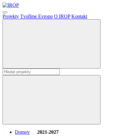
Projekty
Tvoříme Evropu
O IROP
Kontakt
Domov
2021-2027