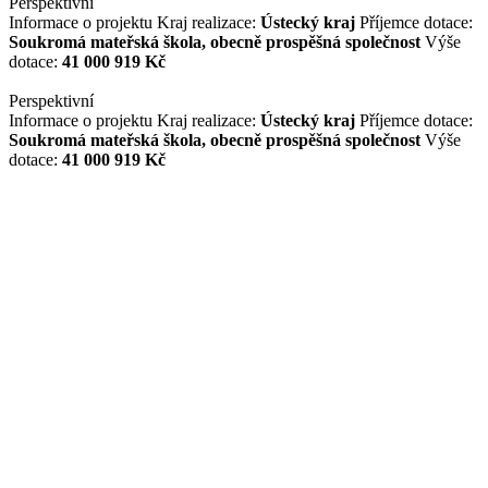
Perspektivní
Informace o projektu
Kraj realizace:
Ústecký kraj
Příjemce dotace:
Soukromá mateřská škola, obecně prospěšná společnost
Výše
dotace:
41 000 919 Kč
Perspektivní
Informace o projektu
Kraj realizace:
Ústecký kraj
Příjemce dotace:
Soukromá mateřská škola, obecně prospěšná společnost
Výše
dotace:
41 000 919 Kč