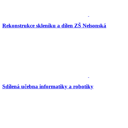
Rekonstrukce skleníku a dílen ZŠ Nelsonská
Sdílená učebna informatiky a robotiky