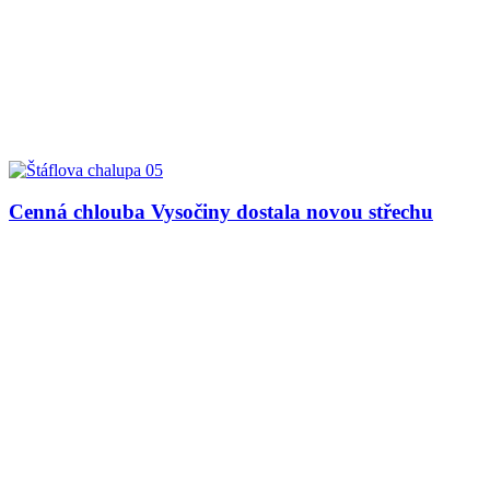
Cenná chlouba Vysočiny dostala novou střechu