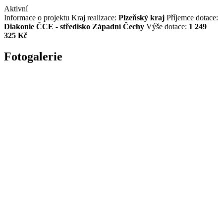
Aktivní
Informace o projektu
Kraj realizace:
Plzeňský kraj
Příjemce dotace:
Diakonie ČCE - středisko Západní Čechy
Výše dotace:
1 249
325 Kč
Fotogalerie