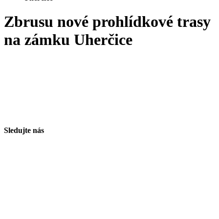
Zbrusu nové prohlídkové trasy
na zámku Uherčice
Sledujte nás