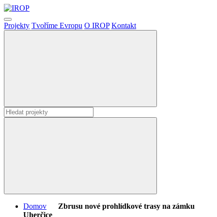
Projekty
Tvoříme Evropu
O IROP
Kontakt
Domov
Zbrusu nové prohlídkové trasy na zámku
Uherčice