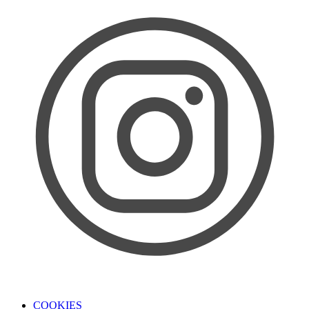
COOKIES