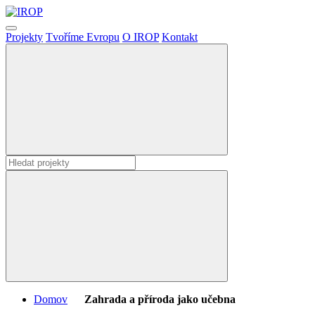
Projekty
Tvoříme Evropu
O IROP
Kontakt
Domov
Zahrada a příroda jako učebna