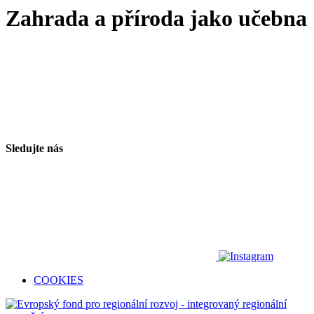
Zahrada a příroda jako učebna
Sledujte nás
COOKIES