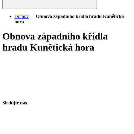
Domov
Obnova západního křídla hradu Kunětická
hora
Obnova západního křídla
hradu Kunětická hora
Sledujte nás