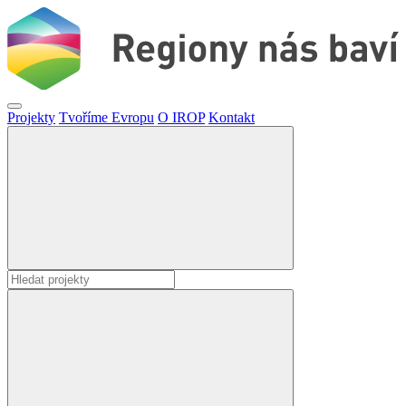
Projekty
Tvoříme Evropu
O IROP
Kontakt