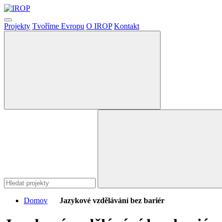
Projekty
Tvoříme Evropu
O IROP
Kontakt
Domov
Jazykové vzdělávání bez bariér