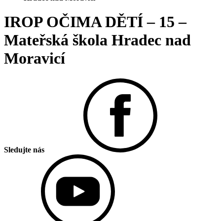
IROP OČIMA DĚTÍ – 15 –
Mateřská škola Hradec nad
Moravicí
Sledujte nás