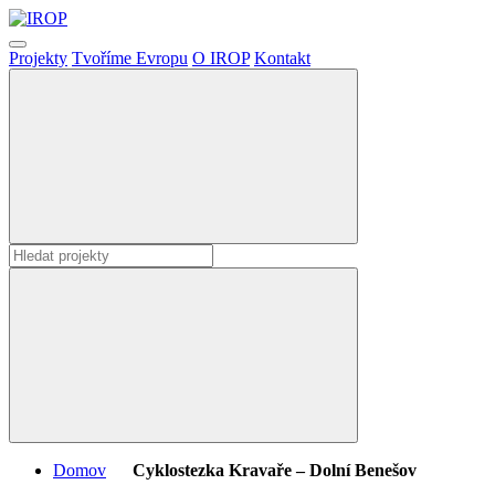
Projekty
Tvoříme Evropu
O IROP
Kontakt
Domov
Cyklostezka Kravaře – Dolní Benešov