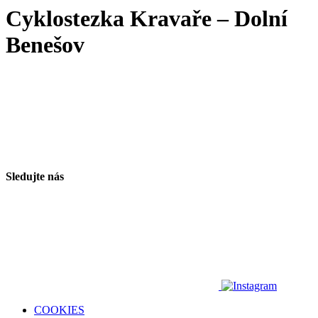
Cyklostezka Kravaře – Dolní
Benešov
Sledujte nás
COOKIES