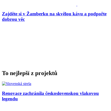
Zajděte si v Žamberku na skvělou kávu a podpořte
dobrou věc
To nejlepší z projektů
Renovace zachránila československou vlakovou
legendu