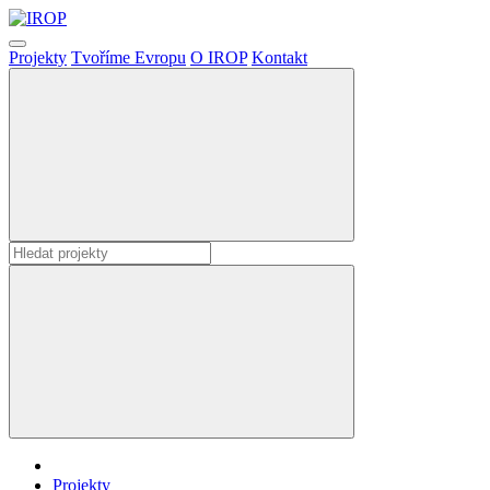
Projekty
Tvoříme Evropu
O IROP
Kontakt
Projekty