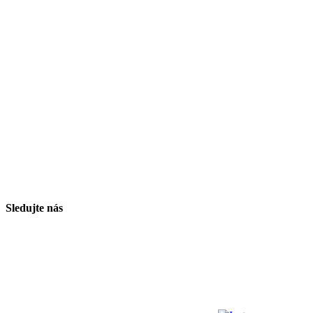
Sledujte nás