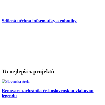
Sdílená učebna informatiky a robotiky
To nejlepší z projektů
Renovace zachránila československou vlakovou
legendu