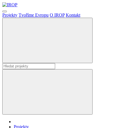
Projekty
Tvoříme Evropu
O IROP
Kontakt
Projekty