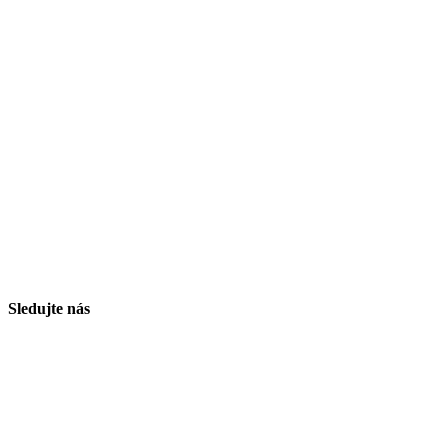
Sledujte nás