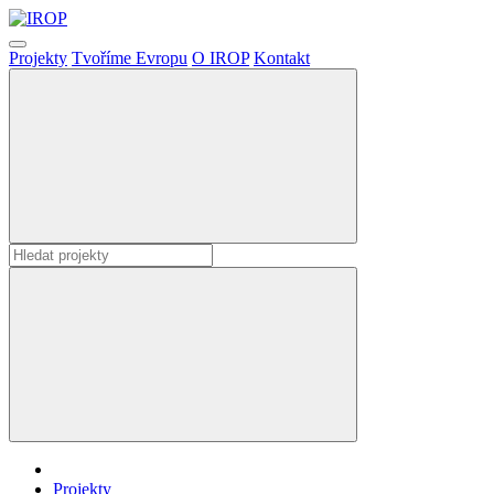
Projekty
Tvoříme Evropu
O IROP
Kontakt
Projekty