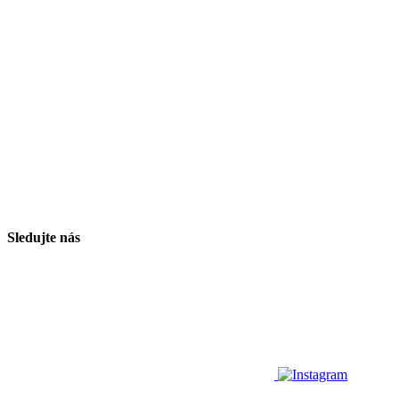
Sledujte nás