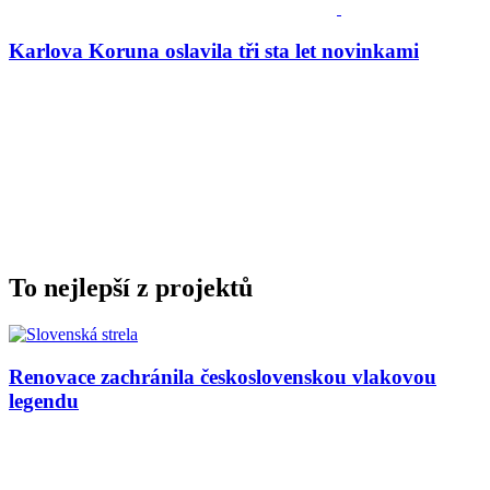
Karlova Koruna oslavila tři sta let novinkami
To nejlepší z projektů
Renovace zachránila československou vlakovou
legendu