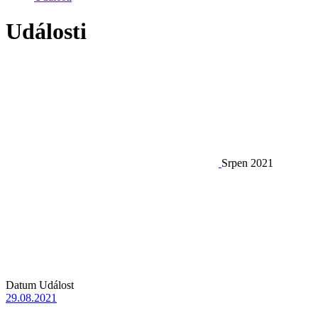
Události
Srpen 2021
Datum
Událost
29.08.2021